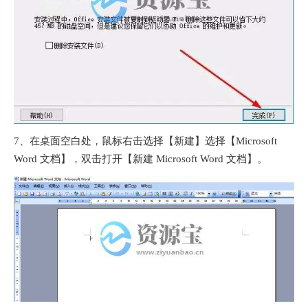
7、在桌面空白处，鼠标右击选择【新建】选择【Microsoft
Word 文档】，双击打开【新建 Microsoft Word 文档】。