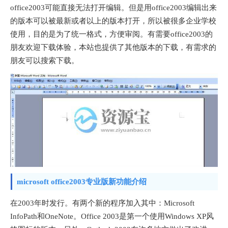
office2003可能直接无法打开编辑。但是用office2003编辑出来
的版本可以被最新或者以上的版本打开，所以被很多企业学校
使用，目的是为了统一格式，方便审阅。有需要office2003的
朋友欢迎下载体验，本站也提供了其他版本的下载，有需求的
朋友可以搜索下载。
microsoft office2003专业版新功能介绍
在2003年时发行。有两个新的程序加入其中：Microsoft
InfoPath和OneNote。Office 2003是第一个使用Windows XP风