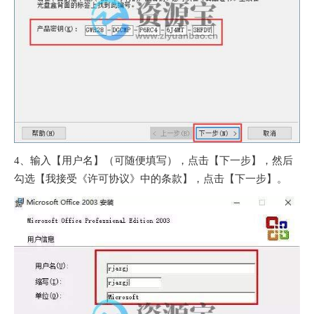
4、输入【用户名】（可随便填写），点击【下一步】，然后
勾选【我接受《许可协议》中的条款】，点击【下一步】。