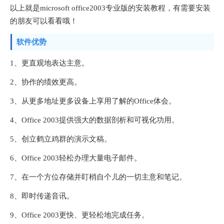
以上就是microsoft office2003专业版的安装教程，有需要安装
的朋友可以看看哦！
软件优势
1、更直观地表达主意。
2、协作的绩效更高。
3、从更多地址更多设备上享用了解的Office体会。
4、Office 2003提供强大的数据剖析和可视化功用。
5、创立鹤立鸡群的演示文稿。
6、Office 2003轻松办理大量电子邮件。
7、在一个方位存储并盯梢自个儿的一切主意和笔记。
8、即时传递音讯。
9、Office 2003更快、更轻松地完成任务。