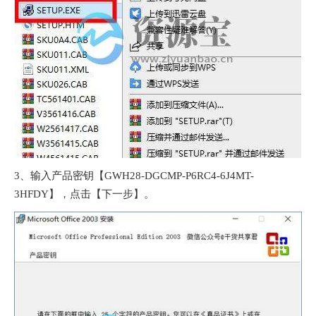
3、输入产品密钥【GWH28-DGCMP-P6RC4-6J4MT-
3HFDY】，点击【下一步】。