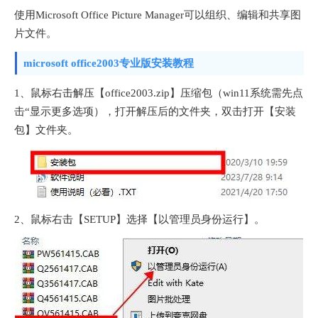
使用Microsoft Office Picture Manager可以组织、编辑和共享图
片文件。
microsoft office2003专业版安装教程
1、鼠标右击解压【office2003.zip】压缩包（win11系统需先点
击“显示更多选项），打开解压后的文件夹，双击打开【安装
包】文件夹。
2、鼠标右击【SETUP】选择【以管理员身份运行】。