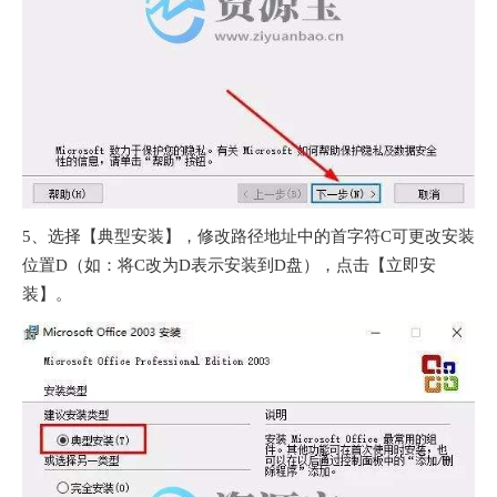
5、选择【典型安装】，修改路径地址中的首字符C可更改安装
位置D（如：将C改为D表示安装到D盘），点击【立即安
装】。