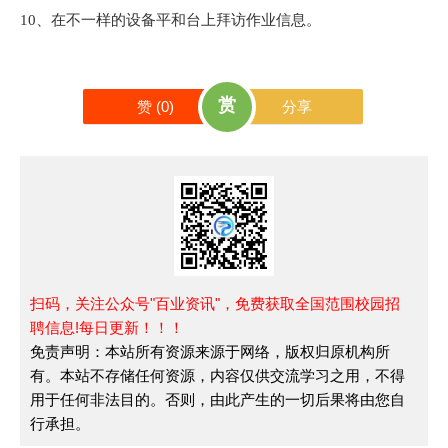
10、在不一样的设备平和台上拜访作业信息。
赏
赞 (
0
)
分享
扫码，关注公众号"百业资讯"，免费获取全国范围校园招
聘信息!每日更新！！！
免责声明：本站所有资源来源于网络，版权归原机构所
有。本站不存储任何资源，内容仅供交流学习之用，不得
用于任何非法目的。否则，由此产生的一切后果将由您自
行承担。