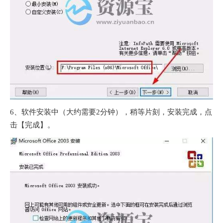
6、软件安装中（大约需要2分钟），稍等片刻，安装完成，点
击【完成】。