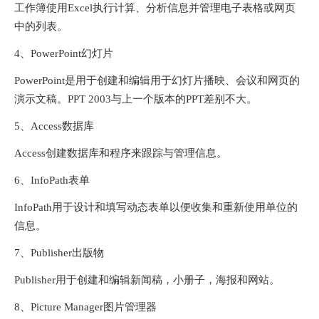
工作簿使用Excel执行计算、分析信息并管理电子表格或网页
中的列表。
4、PowerPoint幻灯片
PowerPoint是用于创建和编辑用于幻灯片播映、会议和网页的
演示文稿。PPT 2003与上一个版本的PPT差别不大。
5、Access数据库
Access创建数据库和程序来跟踪与管理信息。
6、InfoPath表单
InfoPath用于设计和填写动态表单以便收集和重新使用单位的
信息。
7、Publisher出版物
Publisher用于创建和编辑新闻稿，小册子，海报和网站。
8、Picture Manager图片管理器