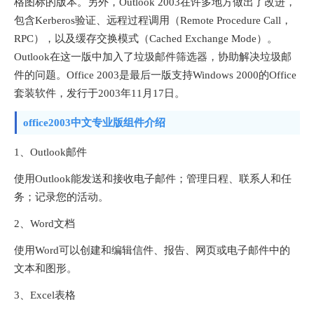
格图标的版本。另外，Outlook 2003在许多地方做出了改进，
包含Kerberos验证、远程过程调用（Remote Procedure Call，
RPC），以及缓存交换模式（Cached Exchange Mode）。
Outlook在这一版中加入了垃圾邮件筛选器，协助解决垃圾邮
件的问题。Office 2003是最后一版支持Windows 2000的Office
套装软件，发行于2003年11月17日。
office2003中文专业版组件介绍
1、Outlook邮件
使用Outlook能发送和接收电子邮件；管理日程、联系人和任
务；记录您的活动。
2、Word文档
使用Word可以创建和编辑信件、报告、网页或电子邮件中的
文本和图形。
3、Excel表格