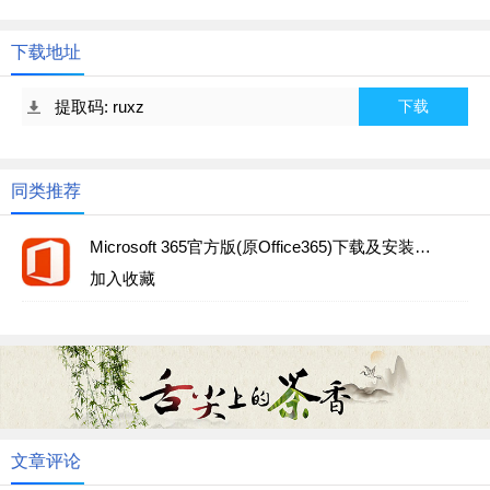
下载地址
提取码: ruxz
下载
同类推荐
Microsoft 365官方版(原Office365)下载及安装教程
加入收藏
文章评论