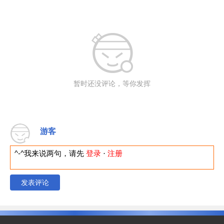
暂时还没评论，等你发挥
游客
^-^我来说两句，请先
登录
·
注册
发表评论