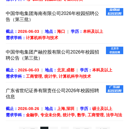
中国华电集团海南有限公司2026年校园招聘公
告（第三批）
截止：
2026-06-03
|
地点：
海口
|
学历：
本科及以上
需求学科：
计算机科学与技术
中国华电集团产融控股有限公司2026年校园招
聘公告（第三批）
截止：
2026-06-03
|
地点：
北京,成都
|
学历：
本科及以上
需求学科：
工商管理, 统计学, 计算机科学与技术
广东省世纪证券有限责任公司2026年校园招聘
信息
截止：
2026-08-26
|
地点：
上海,深圳
|
学历：
硕士及以上
需求学科：
金融学, 专业未分类, 统计学, 数学, 工商管理, 法学与法
律