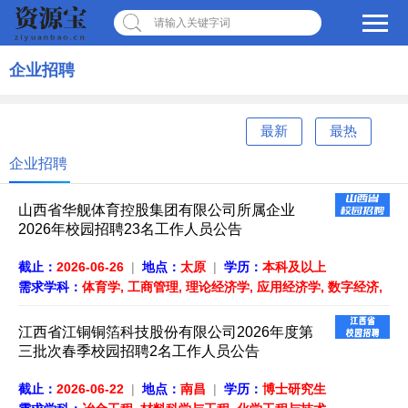
请输入关键字词
企业招聘
最新
最热
企业招聘
山西省华舰体育控股集团有限公司所属企业
2026年校园招聘23名工作人员公告
截止：
2026-06-26
|
地点：
太原
|
学历：
本科及以上
需求学科：
体育学, 工商管理, 理论经济学, 应用经济学, 数字经济,
金融学, 法学与法律, 软件工程, 计算机科学与技术, 教育学, 设计学
江西省江铜铜箔科技股份有限公司2026年度第
三批次春季校园招聘2名工作人员公告
截止：
2026-06-22
|
地点：
南昌
|
学历：
博士研究生