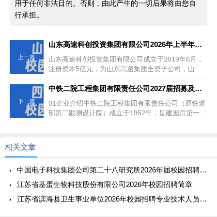
用于任何非法目的。否则，由此产生的一切后果将由您自
行承担。
山东高速科创投资集团有限公司2026年上半年校园招聘工作人员公告
上一篇
山东高速科创投资集团有限公司成立于2019年6月，
注册资本5亿元，为山东高速集团全资子公司，山东
省省属企业文明单位、山东...
中铁二院工程集团有限责任公司2027届招募及校园招聘实习生启事
下一篇
01企业介绍中铁二院工程集团有限责任公司（原铁道
部第二勘测设计院）成立于1952年，是建国后第一批
组建的国家级设计院，国...
相关文章
中国电子科技集团公司第二十八研究所2026年届校园招聘工作人员
江苏省基蛋生物科技股份有限公司2026年校园招聘简章
江苏省滨海县卫生事业单位2026年校园招聘专业技术人员公告