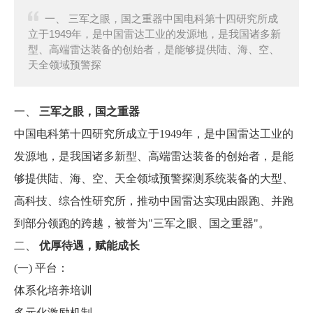
一、 三军之眼，国之重器中国电科第十四研究所成
立于1949年，是中国雷达工业的发源地，是我国诸多新
型、高端雷达装备的创始者，是能够提供陆、海、空、
天全领域预警探
一、
三军之眼，国之重器
中国电科第十四研究所成立于1949年，是中国雷达工业的
发源地，是我国诸多新型、高端雷达装备的创始者，是能
够提供陆、海、空、天全领域预警探测系统装备的大型、
高科技、综合性研究所，推动中国雷达实现由跟跑、并跑
到部分领跑的跨越，被誉为"三军之眼、国之重器"。
二、
优厚待遇，赋能成长
(一)
平台：
体系化培养培训
多元化激励机制