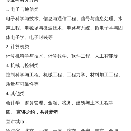
1.
电子与通信类
电子科学与技术、信息与通信工程、信号与信息处理、水
声工程、电磁场与微波技术、电路与系统、微电子学与固
体电子学、电子封装等
2.
计算机类
计算机科学与技术、计算数学、软件工程、人工智能等
3.
机械与控制类
控制科学与工程、机械工程、工程力学、材料加工工程、
质量与可靠性等
4.
其他类
会计学、财务管理、金融、税务、建筑与土木工程等
四、
宣讲之约，共赴新程
宣讲城市：
哈尔滨、北京、大连、天津、济南、西安、南京、合肥、