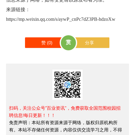
来源链接：
https://mp.weixin.qq.com/s/aywP_cnPc7dZ3PB-hdzoXw
赏
赞 (
0
)
分享
扫码，关注公众号"百业资讯"，免费获取全国范围校园招
聘信息!每日更新！！！
免责声明：本站所有资源来源于网络，版权归原机构所
有。本站不存储任何资源，内容仅供交流学习之用，不得