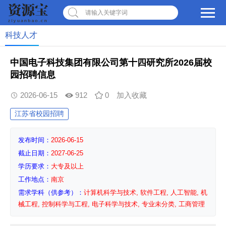
请输入关键字词
科技人才
中国电子科技集团有限公司第十四研究所2026届校
园招聘信息
2026-06-15
912
0
加入收藏
江苏省校园招聘
发布时间：
2026-06-15
截止日期：
2027-06-25
学历要求：
大专及以上
工作地点：
南京
需求学科（供参考）：
计算机科学与技术, 软件工程, 人工智能, 机
械工程, 控制科学与工程, 电子科学与技术, 专业未分类, 工商管理