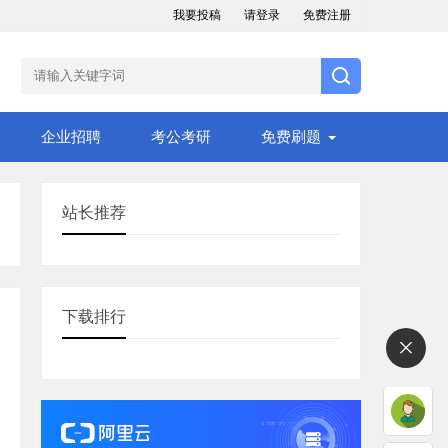
我要投稿
请登录
免费注册
企业招聘
考公考研
免费刷题
站长推荐
下载排行