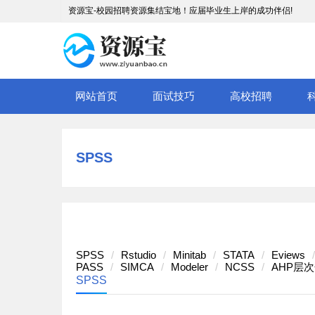
资源宝-校园招聘资源集结宝地！应届毕业生上岸的成功伴侣!
网站首页
面试技巧
高校招聘
SPSS
SPSS
Rstudio
Minitab
STATA
Eviews
PASS
SIMCA
Modeler
NCSS
AHP层
SPSS