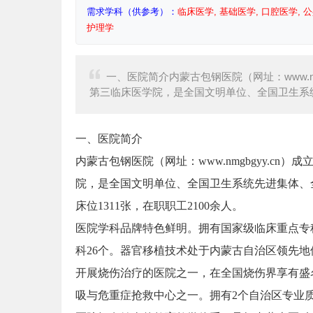
需求学科（供参考）：
临床医学, 基础医学, 口腔医学, 公
护理学
一、医院简介内蒙古包钢医院（网址：www.nm
第三临床医学院，是全国文明单位、全国卫生系
一、医院简介
内蒙古包钢医院（网址：www.nmgbgyy.cn
院，是全国文明单位、全国卫生系统先进集体、全
床位1311张，在职职工2100余人。
医院学科品牌特色鲜明。拥有国家级临床重点专
科26个。器官移植技术处于内蒙古自治区领先
开展烧伤治疗的医院之一，在全国烧伤界享有盛
吸与危重症抢救中心之一。拥有2个自治区专业