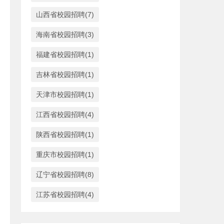
山西省校园招聘(7)
海南省校园招聘(3)
福建省校园招聘(1)
吉林省校园招聘(1)
天津市校园招聘(1)
江西省校园招聘(4)
陕西省校园招聘(1)
重庆市校园招聘(1)
辽宁省校园招聘(8)
江苏省校园招聘(4)