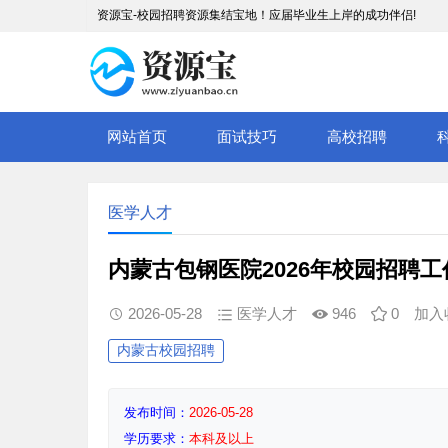
资源宝-校园招聘资源集结宝地！应届毕业生上岸的成功伴侣!
网站首页
面试技巧
高校招聘
医学人才
内蒙古包钢医院2026年校园招聘
2026-05-28
医学人才
946
0
加入
内蒙古校园招聘
发布时间：
2026-05-28
学历要求：
本科及以上