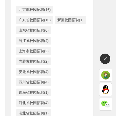
北京市校园招聘(16)
广东省校园招聘(10)
新疆校园招聘(1)
山东省校园招聘(6)
浙江省校园招聘(4)
上海市校园招聘(2)
内蒙古校园招聘(2)
安徽省校园招聘(4)
四川省校园招聘(4)
青海省校园招聘(1)
河北省校园招聘(4)
湖北省校园招聘(1)