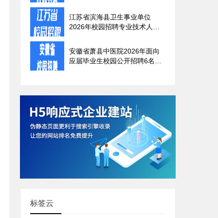
学类优秀应届毕业生的公告
江苏省滨海县卫生事业单位
2026年校园招聘专业技术人员
公告
安徽省萧县中医院2026年面向
应届毕业生校园公开招聘6名工
作人员公告
标签云