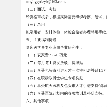
nmgbgyyrlzyb@163.com。
（二）面试、考核
经资格审核后，根据实际需要组织考察、笔试、
（三）录用
拟录用者，安排体检，体检合格者办理聘用手续
五、主要福利待遇
临床医学各专业应届毕业研究生：
（一）安家费：8-15万元；
（二）每月随工资发放硕、博津贴；
（三）享受包头市引进人才一次性租房补贴1.5
（四）在职读取博士学位专项奖励；
（五）享受航天医科及包头市人才引进支持保障
（六）享受医院计划内的各项培训及科研支持。
六、其他事项