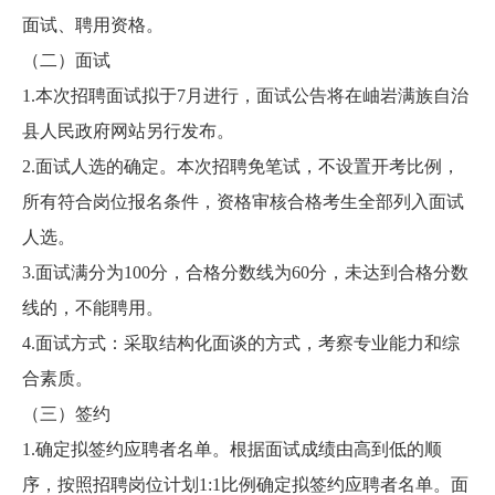
面试、聘用资格。
（二）面试
1.本次招聘面试拟于7月进行，面试公告将在岫岩满族自治
县人民政府网站另行发布。
2.面试人选的确定。本次招聘免笔试，不设置开考比例，
所有符合岗位报名条件，资格审核合格考生全部列入面试
人选。
3.面试满分为100分，合格分数线为60分，未达到合格分数
线的，不能聘用。
4.面试方式：采取结构化面谈的方式，考察专业能力和综
合素质。
（三）签约
1.确定拟签约应聘者名单。根据面试成绩由高到低的顺
序，按照招聘岗位计划1:1比例确定拟签约应聘者名单。面