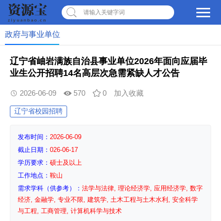
请输入关键字词
政府与事业单位
辽宁省岫岩满族自治县事业单位2026年面向应届毕
业生公开招聘14名高层次急需紧缺人才公告
2026-06-09
570
0
加入收藏
辽宁省校园招聘
发布时间：
2026-06-09
截止日期：
026-06-17
学历要求：
硕士及以上
工作地点：
鞍山
需求学科（供参考）：
法学与法律, 理论经济学, 应用经济学, 数字
经济, 金融学, 专业不限, 建筑学, 土木工程与土木水利, 安全科学
与工程, 工商管理, 计算机科学与技术