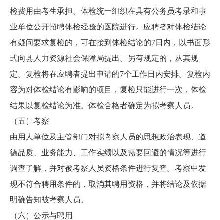
检费用由考生承担。体检统一组织在具有公务员考录和事
业单位公开招聘体检经验的医院进行。应聘者对体检结论
有疑问要求复检的，可在接到体检结论的7日内，以书面形
式向县人力资源社会保障局提出。另有规定的，从其规
定。复检将在应聘者提出申请的7个工作日内安排。复检内
容为对体检结论有影响的项目，复检只能进行一次，体检
结果以复检结论为准。体检合格者确定为拟考察人员。
（五）考察
由用人单位及主管部门对拟考察人员的思想政治表现、道
德品质、业务能力、工作实绩以及需要回避的情况等进行
调查了解，并对被考察人员资格条件进行复查。考察中发
现不符合聘用条件的，取消其聘用资格，并将结论及依据
明确告知被考察人员。
（六）公示与聘用