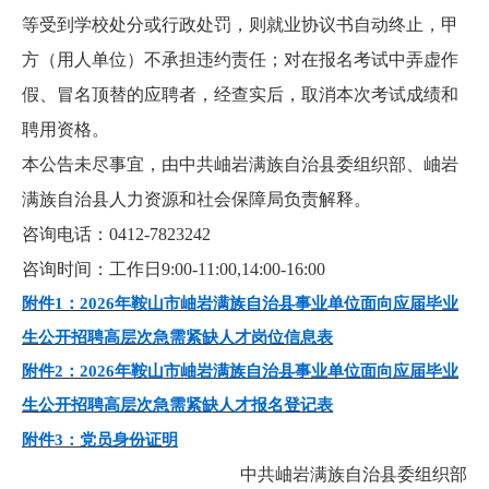
等受到学校处分或行政处罚，则就业协议书自动终止，甲
方（用人单位）不承担违约责任；对在报名考试中弄虚作
假、冒名顶替的应聘者，经查实后，取消本次考试成绩和
聘用资格。
本公告未尽事宜，由中共岫岩满族自治县委组织部、岫岩
满族自治县人力资源和社会保障局负责解释。
咨询电话：0412-7823242
咨询时间：工作日9:00-11:00,14:00-16:00
附件1：2026年鞍山市岫岩满族自治县事业单位面向应届毕业
生公开招聘高层次急需紧缺人才岗位信息表
附件2：2026年鞍山市岫岩满族自治县事业单位面向应届毕业
生公开招聘高层次急需紧缺人才报名登记表
附件3：党员身份证明
中共岫岩满族自治县委组织部