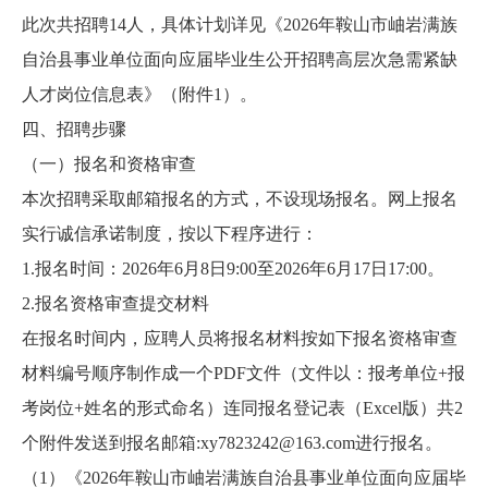
此次共招聘14人，具体计划详见《2026年鞍山市岫岩满族
自治县事业单位面向应届毕业生公开招聘高层次急需紧缺
人才岗位信息表》（附件1）。
四、招聘步骤
（一）报名和资格审查
本次招聘采取邮箱报名的方式，不设现场报名。网上报名
实行诚信承诺制度，按以下程序进行：
1.报名时间：2026年6月8日9:00至2026年6月17日17:00。
2.报名资格审查提交材料
在报名时间内，应聘人员将报名材料按如下报名资格审查
材料编号顺序制作成一个PDF文件（文件以：报考单位+报
考岗位+姓名的形式命名）连同报名登记表（Excel版）共2
个附件发送到报名邮箱:xy7823242@163.com进行报名。
（1）《2026年鞍山市岫岩满族自治县事业单位面向应届毕