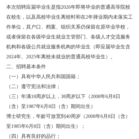
本次招聘应届毕业生是指2026年即将毕业的普通高等院校
在校生，以及高校毕业生离校时和在2年择业期内未落实工
作单位，其户口、档案、组织关系仍保留在原毕业学校，
或者保留在各级毕业生就业主管部门、各级人才交流服务
机构和各级公共就业服务机构的毕业生（即应届毕业生含
2024年、2025年离校未就业的普通高校毕业生）。
二、招聘基本条件
（一）具有中华人民共和国国籍；
（二）遵守宪法和法律；
（三）年满18周岁以上，38周岁以下（2008年6月8日
（含）至1987年6月8日（含）期间出生）
博士研究生，年龄可放宽到40周岁（2008年6月8日（含）
至1985年6月8日（含）期间出生）；
（四）具有良好的品行；