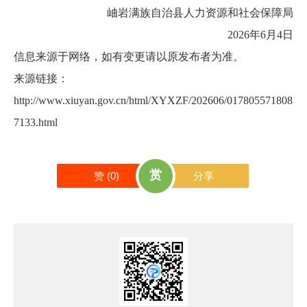
岫岩满族自治县人力资源和社会保障局
2026年6月4日
信息来源于网络，如有变更请以原发布者为准。
来源链接：
http://www.xiuyan.gov.cn/html/XYXZF/202606/017805571808
7133.html
赏
赞 (
0
)
分享