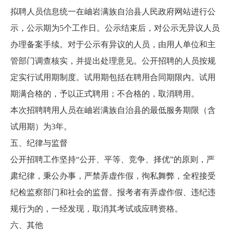
拟聘人员信息统一在岫岩满族自治县人民政府网站进行公
示，公示期为5个工作日。公示结束后，对公示无异议人员
办理备案手续。对于公示有异议的人员，由用人单位和主
管部门调查核实，并提出处理意见。公开招聘的人员按规
定实行试用期制度。试用期包括在聘用合同期限内。试用
期满合格的，予以正式聘用；不合格的，取消聘用。
本次招聘聘用人员在岫岩满族自治县的最低服务期限（含
试用期）为3年。
五、纪律与监督
公开招聘工作坚持“公开、平等、竞争、择优”的原则，严
肃纪律，秉公办事，严禁弄虚作假，徇私舞弊，全程接受
纪检监察部门和社会的监督。报考者有弄虚作假、违纪违
规行为的，一经发现，取消其考试或应聘资格。
六、其他