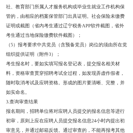
社、教育部门所属人才服务机构或毕业生就业工作机构保
管的，由相应的档案保管部门出具证明。社会保险未缴费
证明或截图（省内考生通过辽宁税务APP软件截图，省外
考生通过当地保险缴费软件截图）；
（5）报考要求中共党员（含预备党员）岗位的须由所在党
组织提供证明（附件3）；
考生报名时，要如实填写报名登记表，提交报名相关材
料，资格审查贯穿招聘考试全过程，如发现弄虚作假者，
随时取消考试及应聘资格。形成的图片要清晰、完整，并
如实命名。
3.查询审查结果
报名期间，招聘单位将对应聘人员提交的报名信息等进行
初审，原则上应在应聘人员提交报名信息24小时内提出初
审意见，并通过邮箱反馈。通过审查的，不能再报考其他