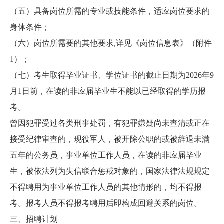
（五）具备岗位所需的专业或技能条件，适应岗位要求的
身体条件；
（六）岗位所需要的其他要求,详见《岗位信息表》（附件
1）；
（七）考生取得毕业证书、学位证书的截止日期为2026年9
月1日前，在读的非应届毕业生不能以已经取得的学历报
考。
曾因犯罪受过各类刑事处罚，有犯罪嫌疑尚未查清或正在
接受纪律审查的，现役军人，被开除公职的或被辞退未满
五年的公务员，事业单位工作人员，在读的非应届毕业
生，被依法列为失信联合惩戒对象的，国家法律法规规定
不得聘用为事业单位工作人员的其他情形的，均不得报
考。报考人员不得报考聘用后即构成回避关系的岗位。
三、招聘计划