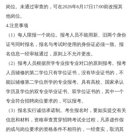
岗位。未通过审查的，可在2026年6月17日17:00前改报其
他岗位。
4.注意事项
（1）每人限报一个岗位。报考人员不能用新、旧两个身份
证号同时报名，报名与考试时使用的身份证必须一致。报
名信息一经审核通过，原则上不允许更改。
（2）报考人员根据所学专业按专业对口的原则报考。报考
人员辅修的第二学位只有学位证书，没有毕业证书的，不
能以辅修第二学位所学的专业报考。具有高校、国家承认
学历及学位的双专业毕业证书、双学位证书的，其中一个
专业符合招聘岗位要求的，可以报考。
（3）报名实行诚信承诺制。考生报名时，要如实提交有关
信息和材料，资格审查贯穿招聘考试全过程，凡弄虚作假
的或与岗位要求的资格条件不相符的，一经查实，取消其