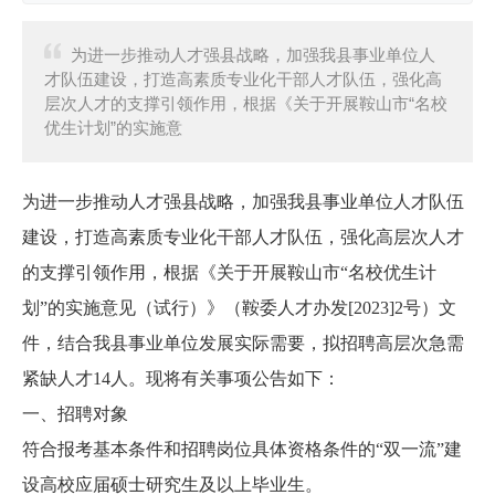
为进一步推动人才强县战略，加强我县事业单位人
才队伍建设，打造高素质专业化干部人才队伍，强化高
层次人才的支撑引领作用，根据《关于开展鞍山市“名校
优生计划”的实施意
为进一步推动人才强县战略，加强我县事业单位人才队伍
建设，打造高素质专业化干部人才队伍，强化高层次人才
的支撑引领作用，根据《关于开展鞍山市“名校优生计
划”的实施意见（试行）》（鞍委人才办发[2023]2号）文
件，结合我县事业单位发展实际需要，拟招聘高层次急需
紧缺人才14人。现将有关事项公告如下：
一、招聘对象
符合报考基本条件和招聘岗位具体资格条件的“双一流”建
设高校应届硕士研究生及以上毕业生。