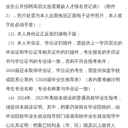
业生公开招聘高层次急需紧缺人才报名登记表》（附件
2），照片处需为本人近期免冠正面电子证件照片，本人签
字处必须手签）；
（2）本人身份证正反面扫描电子版；
（3）本人毕业证、学位证扫描件，需提供上一学历层次的
毕业证和学位证等相关证件的扫描件，考生报名的学历证
书与学位证书的专业须一致，否则不符合报考条件；
2026届还未取得毕业证、学位证的考生，需提供加盖学校
或院系公章的《2026届毕业生推荐表》（表内要准确注明
考生专业名称，专业名称要与毕业证一致）；
（4）2024年、2025年离校未就业的普通高校毕业生报考，
须提供未就业证明。其中，档案仍保留在毕业院校的，由
毕业院校毕业生就业指导部门或省高校毕业生就业指导中
心出具证明；档案已转到县（市、区）级及以上政府人