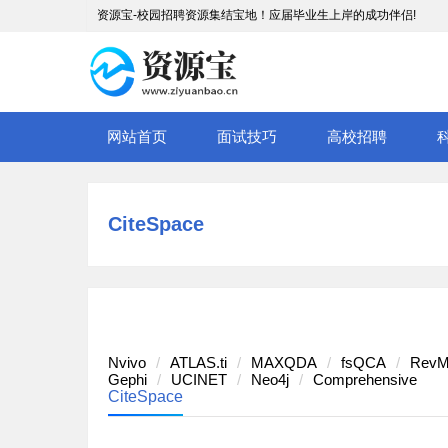
资源宝-校园招聘资源集结宝地！应届毕业生上岸的成功伴侣!
网站首页
面试技巧
高校招聘
CiteSpace
Nvivo
ATLAS.ti
MAXQDA
fsQCA
RevM
Gephi
UCINET
Neo4j
Comprehensive
CiteSpace