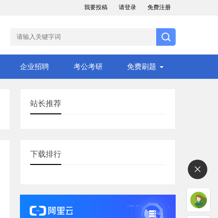
我要投稿
请登录
免费注册
企业招聘
考公考研
免费刷题
站长推荐
下载排行