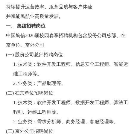
持续提升运营效率、服务品质与客户体验
并赋能民航业高质量发展。
一、
集团招聘岗位
中国航信2026届校园春季招聘机构包含股份公司总部、在
京单位、京外公司
(一)
股份公司总部招聘岗位
1.
技术类：软件开发工程师、信息安全工程师、智能运
维工程师等。
2.
业务类：产品助理等。
(二)
在京单位招聘岗位
1.
技术类：软件开发工程师、数据开发工程师、算法工
程师、运维工程师等。
2.
业务类：需求分析师、商务经理、客服经理等。
(三)
京外公司招聘岗位