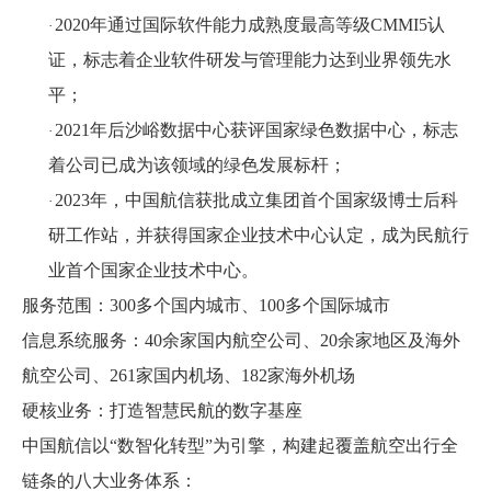
2020年通过国际软件能力成熟度最高等级CMMI5认
·
证，标志着企业软件研发与管理能力达到业界领先水
平；
2021年后沙峪数据中心获评国家绿色数据中心，标志
·
着公司已成为该领域的绿色发展标杆；
2023年，中国航信获批成立集团首个国家级博士后科
·
研工作站，并获得国家企业技术中心认定，成为民航行
业首个国家企业技术中心。
服务范围：300多个国内城市、100多个国际城市
信息系统服务：40余家国内航空公司、20余家地区及海外
航空公司、261家国内机场、182家海外机场
硬核业务：打造智慧民航的数字基座
中国航信以“数智化转型”为引擎，构建起覆盖航空出行全
链条的八大业务体系：