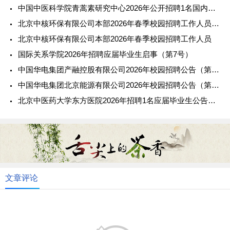
中国中医科学院青蒿素研究中心2026年公开招聘1名国内高校应届毕业生公告
北京中核环保有限公司本部2026年春季校园招聘工作人员（第三批）
北京中核环保有限公司本部2026年春季校园招聘工作人员
国际关系学院2026年招聘应届毕业生启事（第7号）
中国华电集团产融控股有限公司2026年校园招聘公告（第三批）
中国华电集团北京能源有限公司2026年校园招聘公告（第三批）
北京中医药大学东方医院2026年招聘1名应届毕业生公告（第六批）
文章评论