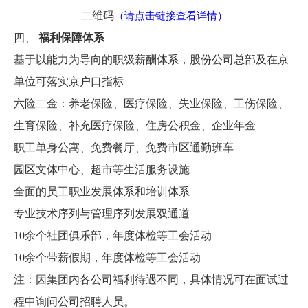
二维码
（请点击链接查看详情）
四、
福利保障体系
基于以能力为导向的职级薪酬体系，股份公司总部及在京
单位可落实京户口指标
六险二金：养老保险、医疗保险、失业保险、工伤保险、
生育保险、补充医疗保险、住房公积金、企业年金
职工单身公寓、免费餐厅、免费市区通勤班车
园区文体中心、超市等生活服务设施
全面的员工职业发展体系和培训体系
专业技术序列与管理序列发展双通道
10余个社团俱乐部，年度体检等工会活动
10余个带薪假期，年度体检等工会活动
注：因集团内各公司福利待遇不同，具体情况可在面试过
程中询问公司招聘人员。