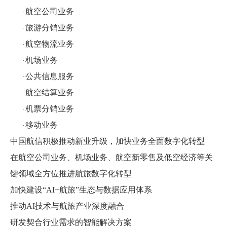
航空公司业务
·
旅游分销业务
·
航空物流业务
·
机场业务
·
公共信息服务
·
航空结算业务
·
机票分销业务
·
移动业务
·
中国航信积极推动新业升级
，
加快业务全面数字化转型
在航空公司业务、机场业务、航空新零售及低空经济等关
键领域全方位推进航旅数字化转型
加快建设“AI+航旅”生态与数据应用体系
推动AI技术与航旅产业深度融合
研发契合行业需求的智能解决方案