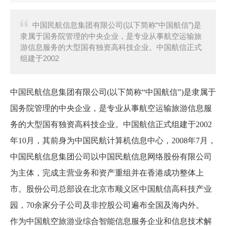
中国民航信息集团有限公司(以下简称“中国航信”)是
隶属于国务院管理的中央企业，是专业从事航空运输旅
游信息服务的大型国有独资高科技企业。中国航信正式
组建于2002
中国民航信息集团有限公司(以下简称“中国航信”)是隶属于
国务院管理的中央企业，是专业从事航空运输旅游信息服
务的大型国有独资高科技企业。中国航信正式组建于2002
年10月，其前身为中国民航计算机信息中心，2008年7月，
中国民航信息集团公司以中国民航信息网络股份有限公司
为主体，完成主营业务和资产重组并在香港成功整体上
市。股份公司总部设在北京市顺义区中国航信高科技产业
园，70余家分子公司及非控股公司遍布全国及海内外。
作为中国航空旅游业综合智能信息服务企业和信息技术解