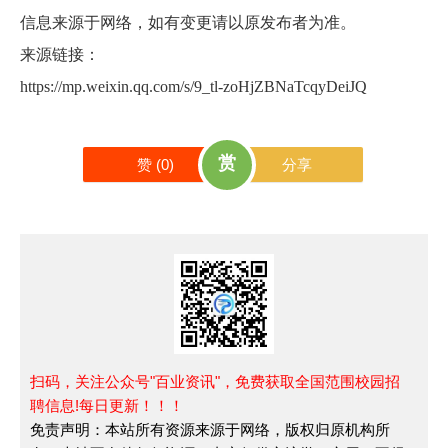
信息来源于网络，如有变更请以原发布者为准。
来源链接：
https://mp.weixin.qq.com/s/9_tl-zoHjZBNaTcqyDeiJQ
赏
赞 (
0
)
分享
扫码，关注公众号"百业资讯"，免费获取全国范围校园招
聘信息!每日更新！！！
免责声明：本站所有资源来源于网络，版权归原机构所