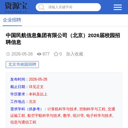
请输入关键字词
企业招聘
中国民航信息集团有限公司（北京）2026届校园招
聘信息
2026-05-28
877
0
加入收藏
北京市校园招聘
发布时间：
2026-05-28
截止日期：
详见正文
学历要求：
本科及以上
工作地点：
北京
需求学科（供参考）：
计算机科学与技术, 控制科学与工程, 交通
运输工程, 航空宇航科学与技术, 数学, 统计学, 电子科学与技术,
信息与通信工程